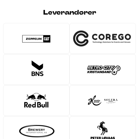
Leverandører