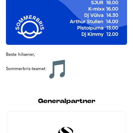
Beste hilsener,
Sommerbris-teamet
Generalpartner