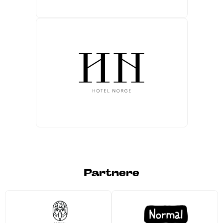
Partnere