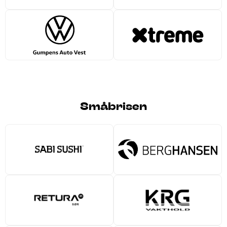
Småbrisen