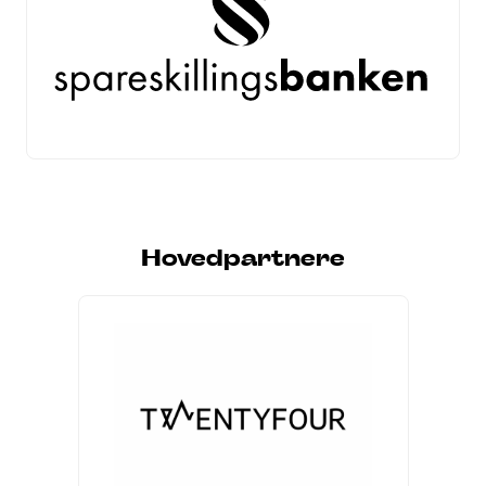
Hovedpartnere