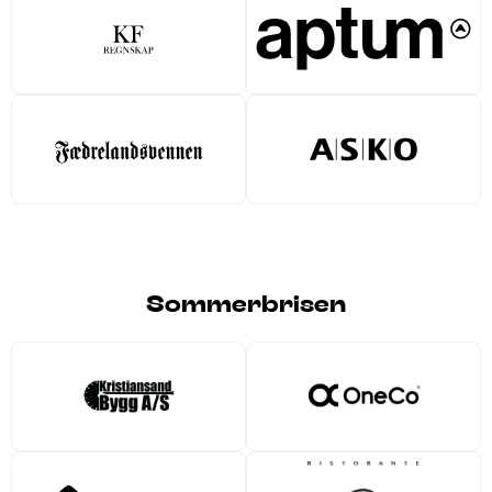
Sommerbrisen