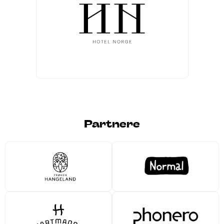
Partnere