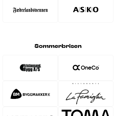
Sommerbrisen