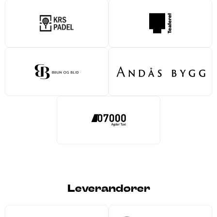
Leverandører