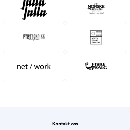
Kontakt oss