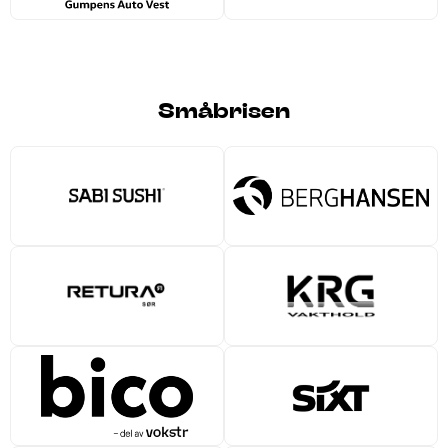
Småbrisen