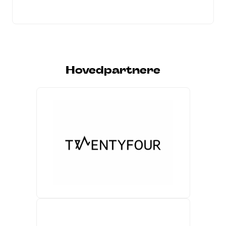
Hovedpartnere