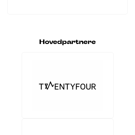
Hovedpartnere