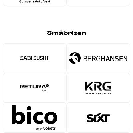
Småbrisen