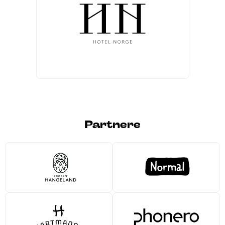
Partnere