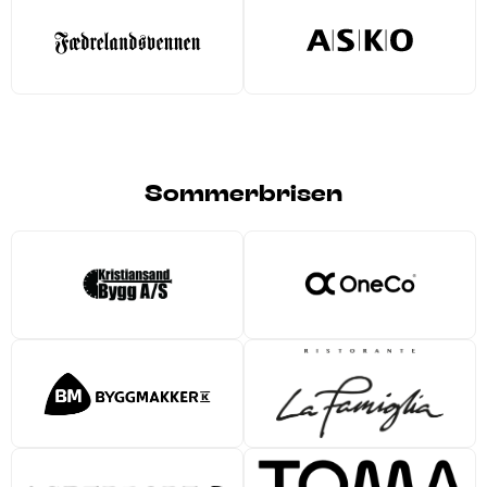
Sommerbrisen