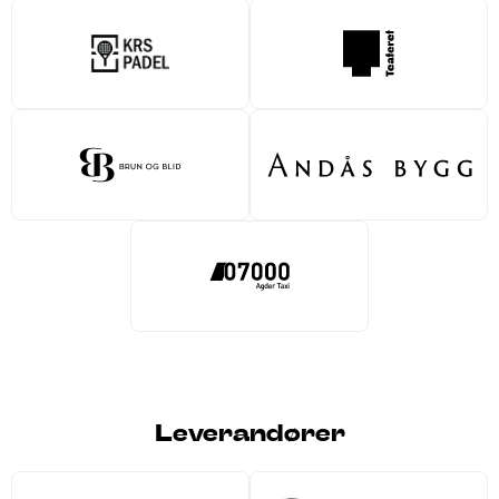
Leverandører