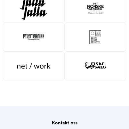
Kontakt oss