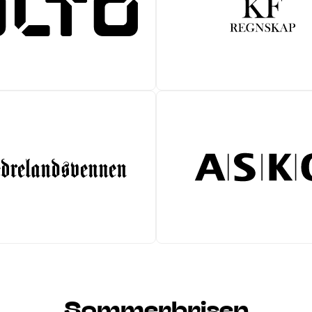
Sommerbrisen