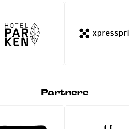
Partnere