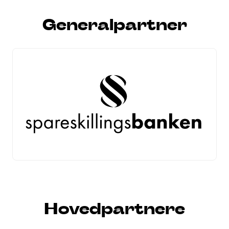
Generalpartner
Hovedpartnere