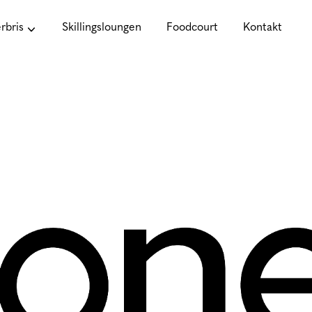
bris
Skillingsloungen
Foodcourt
Kontakt