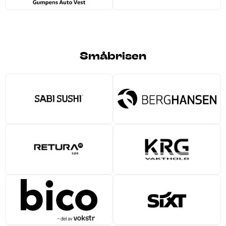
Småbrisen