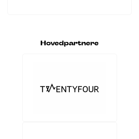
Hovedpartnere