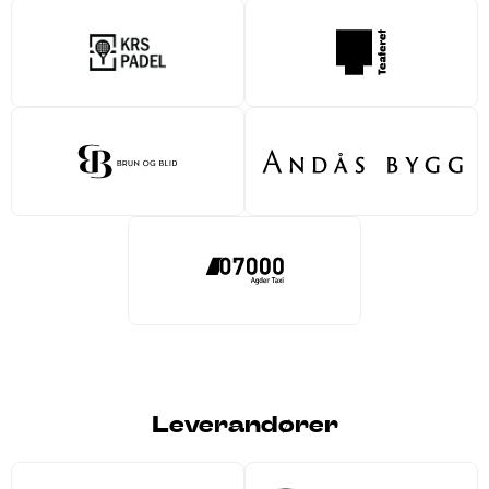
Leverandører