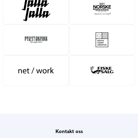
Kontakt oss