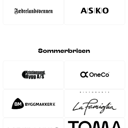
Sommerbrisen