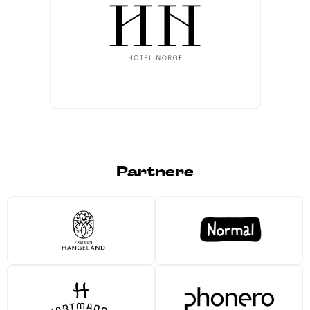
Partnere