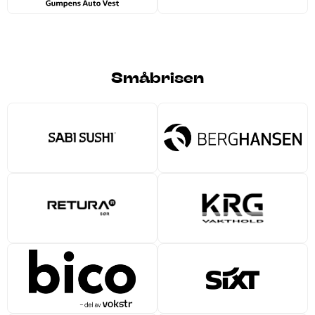
Småbrisen