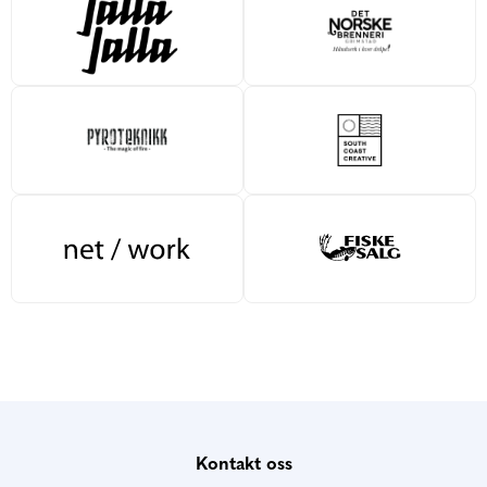
Kontakt oss