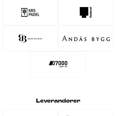
Leverandører