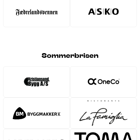
Sommerbrisen