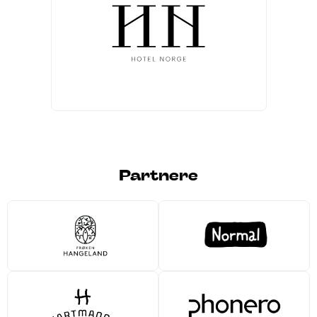
Partnere