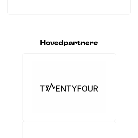
Hovedpartnere