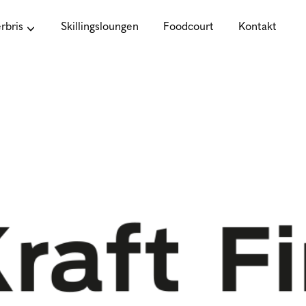
bris
Skillingsloungen
Foodcourt
Kontakt