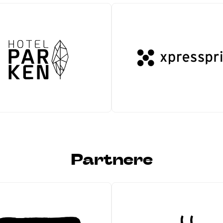
Partnere