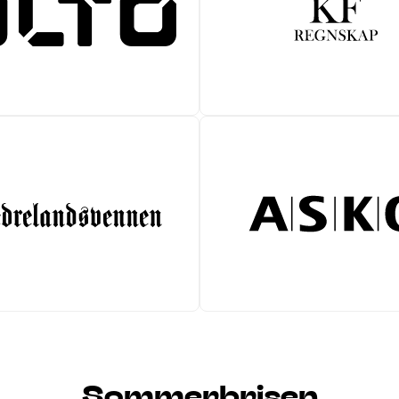
Sommerbrisen