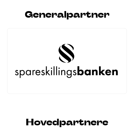
Generalpartner
Hovedpartnere