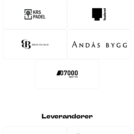
Leverandører