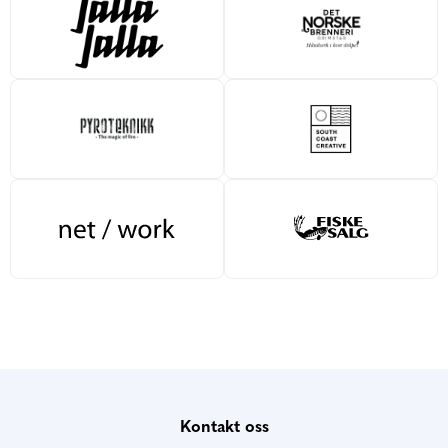
Kontakt oss