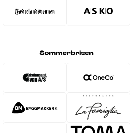
Sommerbrisen