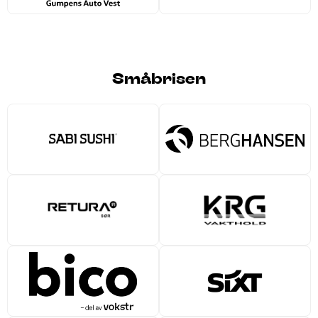
Småbrisen