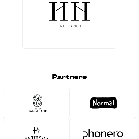
Partnere