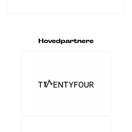
Hovedpartnere