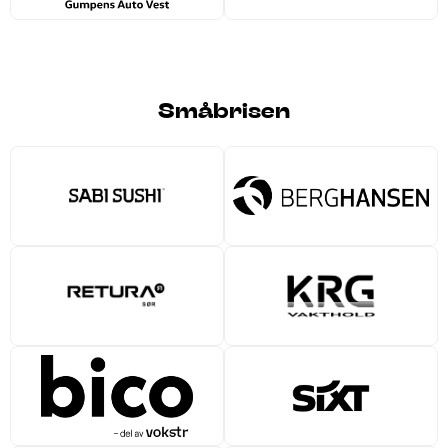
Småbrisen