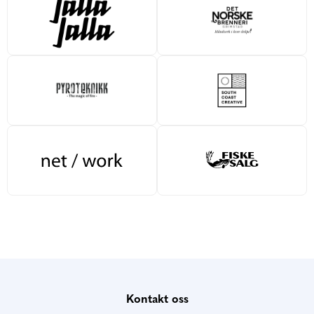
Kontakt oss