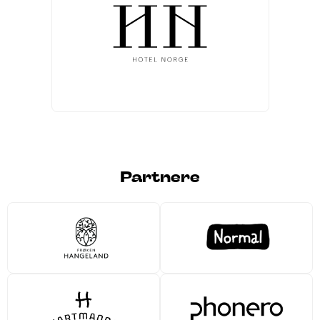
Partnere