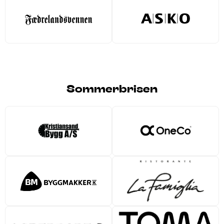
Sommerbrisen