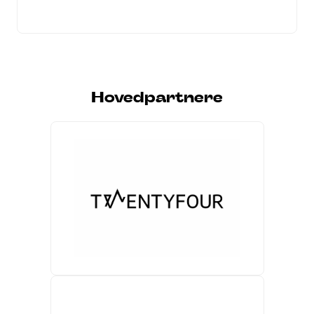
Hovedpartnere