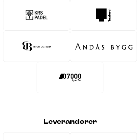
Leverandører