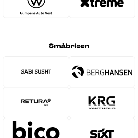
Småbrisen