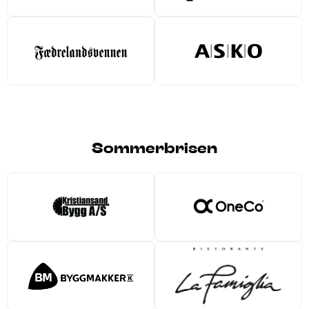
Sommerbrisen