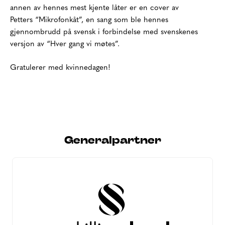
annen av hennes mest kjente låter er en cover av
Petters “Mikrofonkåt”, en sang som ble hennes
gjennombrudd på svensk i forbindelse med svenskenes
versjon av “Hver gang vi møtes”.
Gratulerer med kvinnedagen!
Generalpartner