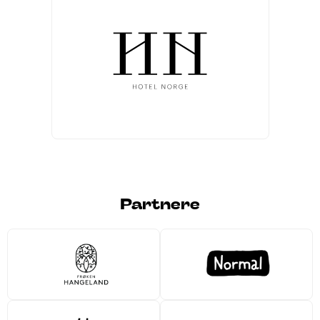
Partnere