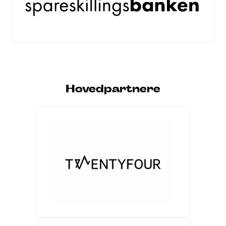
Hovedpartnere