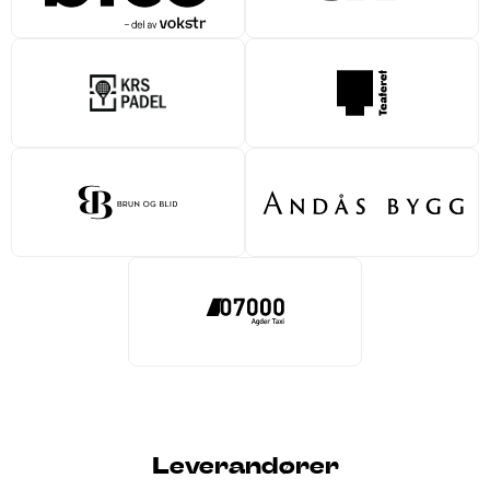
Leverandører