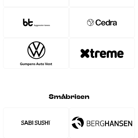
Småbrisen