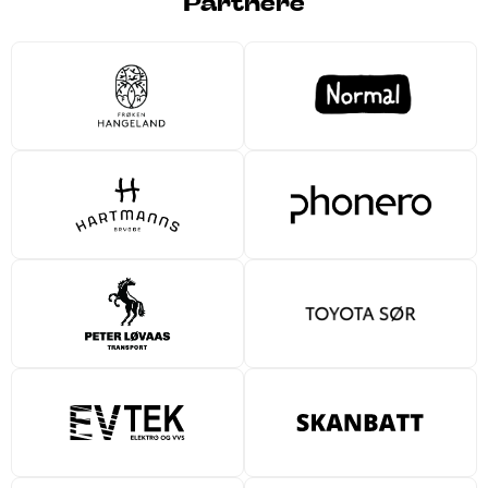
Partnere