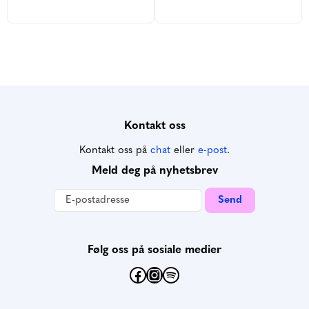
Kontakt oss
Kontakt oss på
chat
eller
e-post
.
Meld deg på nyhetsbrev
Følg oss på sosiale medier
Facebook
Instagram
Spotify