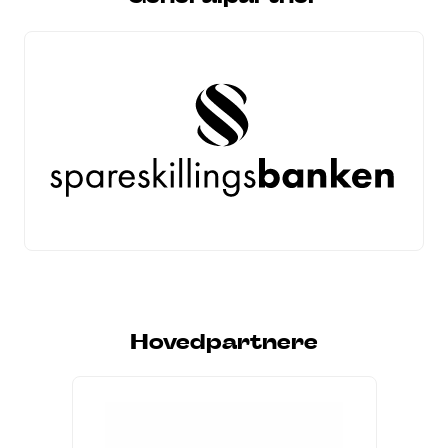
Hovedpartnere