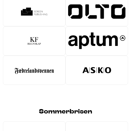
Sommerbrisen