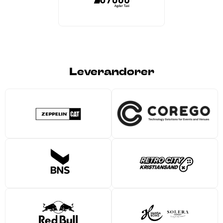
Leverandører