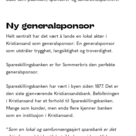
Ny generalsponsor
Helt sentralt har det vært å lande en lokal aktør i
Kristiansand som generalsponsor: En generalsponsor
som utstråler trygghet, langsiktighet og troverdighet.
Spareskillingsbanken er for Sommerbris den perfekte
generalsponsor.
Spareskillingsbanken har vært i byen siden 1877. Det er
den siste gjenværende Kristiansandsbank. Befolkningen
i Kristiansand har et forhold til Spareskillingsbanken.
Mange som kunder, men enda flere kjenner banken
som en institusjon i Kristiansand.
“
Som en lokal og samfunnsengasjert sparebank er det