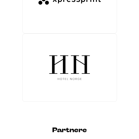
Partnere