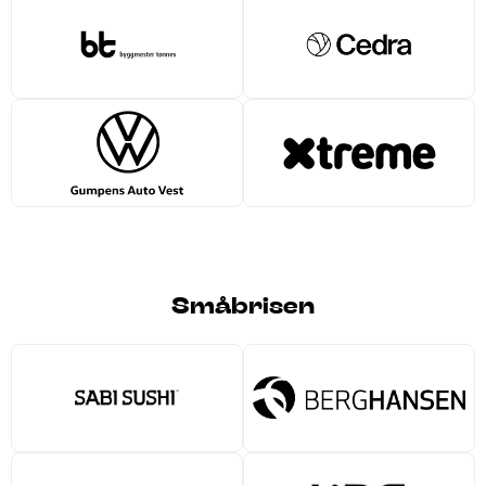
Småbrisen