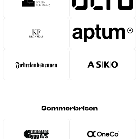
Sommerbrisen