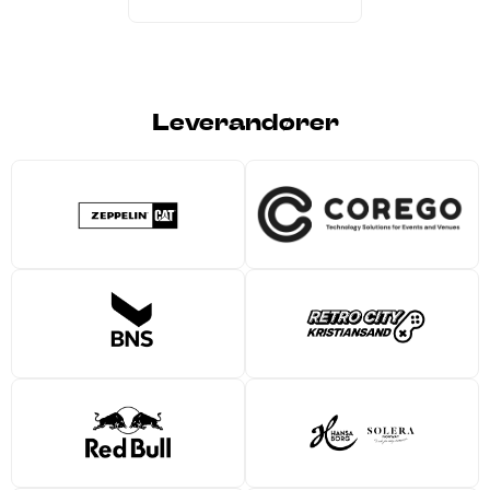
Leverandører