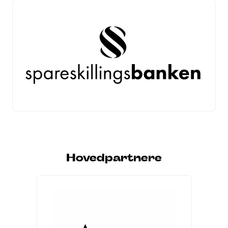
Hovedpartnere