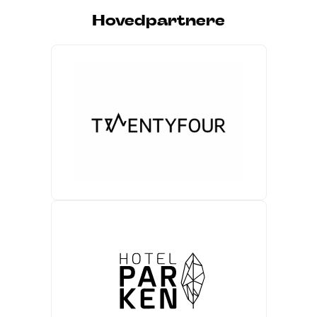
Hovedpartnere