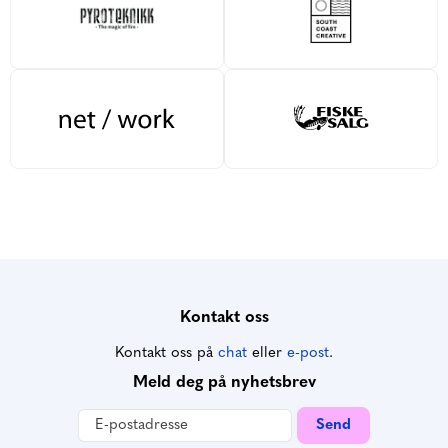
Kontakt oss
Kontakt oss på
chat
eller
e-post
.
Meld deg på nyhetsbrev