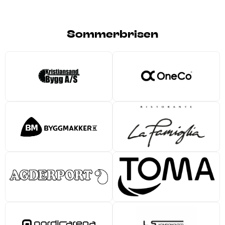
Sommerbrisen