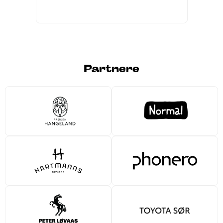
Partnere