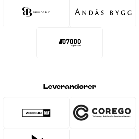
Leverandører