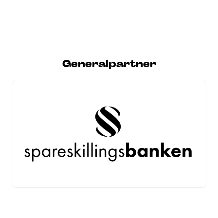
Generalpartner