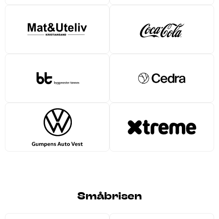
Småbrisen