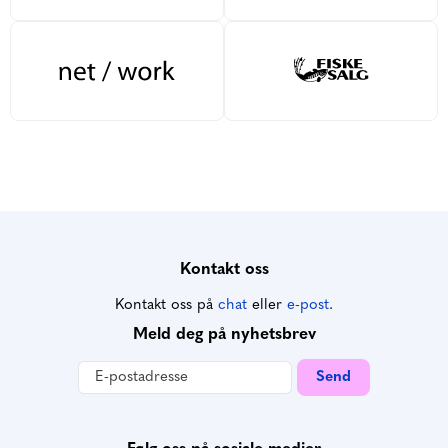
Kontakt oss
Kontakt oss på
chat
eller
e-post
.
Meld deg på nyhetsbrev