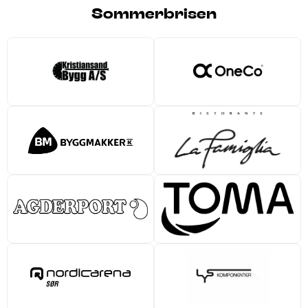
Sommerbrisen