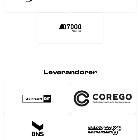
Leverandører