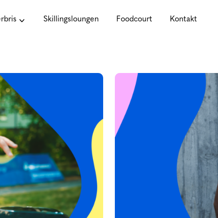
bris
Skillingsloungen
Foodcourt
Kontakt