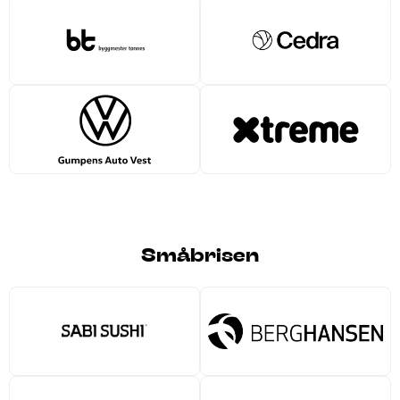
Småbrisen