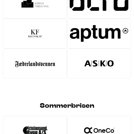
Sommerbrisen