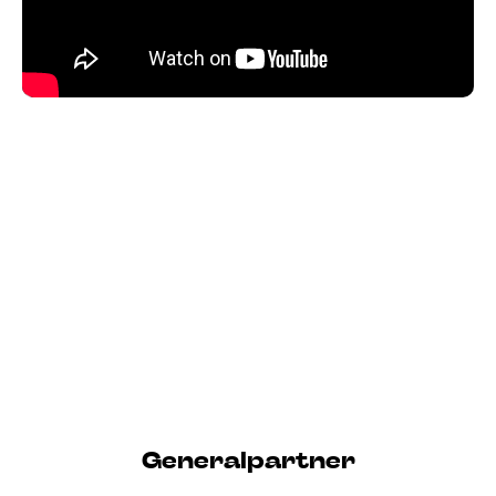
Generalpartner