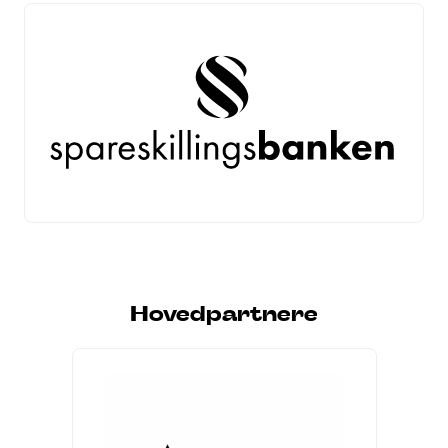
Hovedpartnere