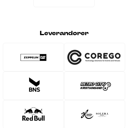
Leverandører