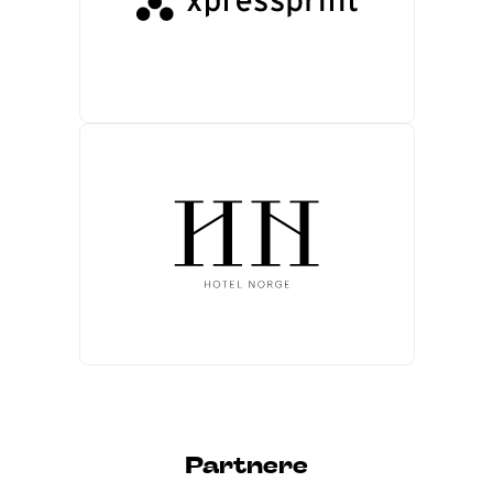
Partnere