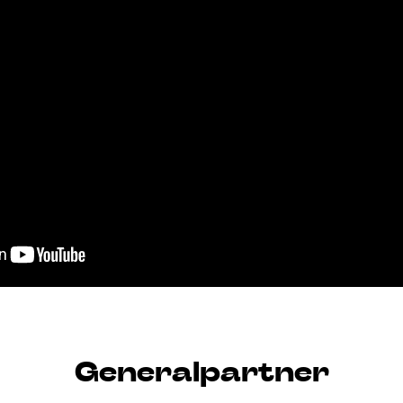
Generalpartner