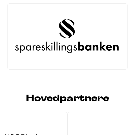
Hovedpartnere