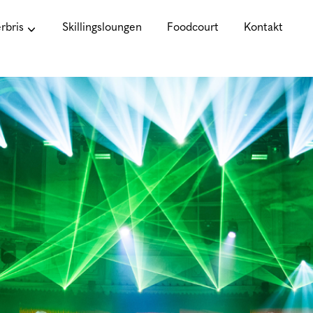
bris
Skillingsloungen
Foodcourt
Kontakt