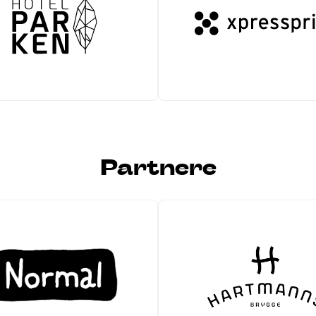
Partnere